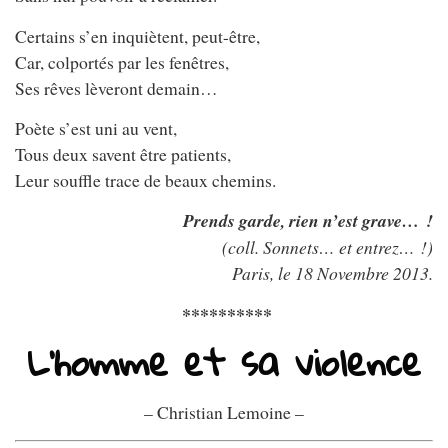
Certains s’en inquiètent, peut-être,
Car, colportés par les fenêtres,
Ses rêves lèveront demain…
Poète s’est uni au vent,
Tous deux savent être patients,
Leur souffle trace de beaux chemins.
Prends garde, rien n’est grave… !
(coll. Sonnets… et entrez… !)
Paris, le 18 Novembre 2013.
**********
L’homme et sa violence
– Christian Lemoine –