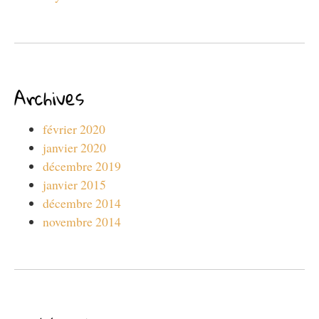
Archives
février 2020
janvier 2020
décembre 2019
janvier 2015
décembre 2014
novembre 2014