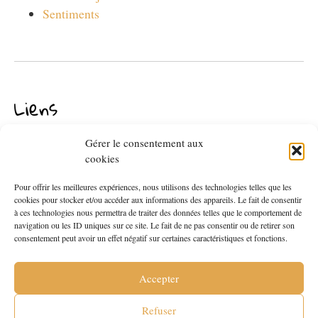
Sentiments
Liens
Gérer le consentement aux
cookies
Pour offrir les meilleures expériences, nous utilisons des technologies telles que les
cookies pour stocker et/ou accéder aux informations des appareils. Le fait de consentir
à ces technologies nous permettra de traiter des données telles que le comportement de
navigation ou les ID uniques sur ce site. Le fait de ne pas consentir ou de retirer son
consentement peut avoir un effet négatif sur certaines caractéristiques et fonctions.
Accepter
Refuser