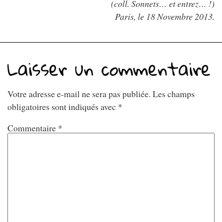
(coll. Sonnets… et entrez… !)
Paris, le 18 Novembre 2013.
Laisser un commentaire
Votre adresse e-mail ne sera pas publiée.
Les champs
obligatoires sont indiqués avec
*
Commentaire
*