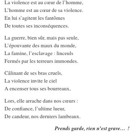
La violence est au cœur de l’homme,
L’homme est au cœur de sa violence.
En lui s’agitent les fantômes
De toutes ses inconséquences.
La guerre, bien sûr, mais pas seule,
L’épouvante des maux du monde,
La famine, l’esclavage : linceuls
Fermés par les terreurs immondes.
Câlinant de ses bras cruels,
La violence invite le ciel
A encenser tous ses bourreaux,
Lors, elle arrache dans nos cœurs :
De confiance, l’ultime lueur,
De candeur, nos derniers lambeaux.
Prends garde, rien n’est grave… !