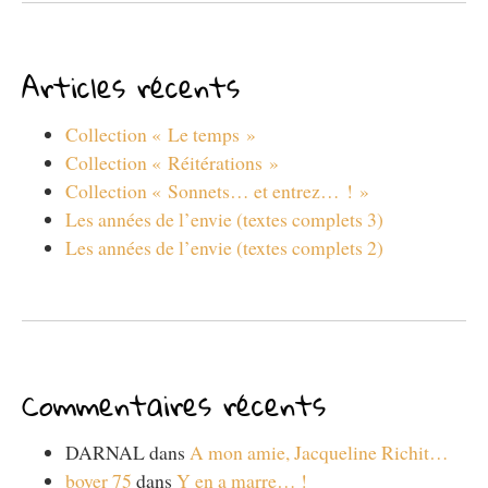
Articles récents
Collection « Le temps »
Collection « Réitérations »
Collection « Sonnets… et entrez… ! »
Les années de l’envie (textes complets 3)
Les années de l’envie (textes complets 2)
Commentaires récents
DARNAL
dans
A mon amie, Jacqueline Richit…
boyer 75
dans
Y en a marre… !